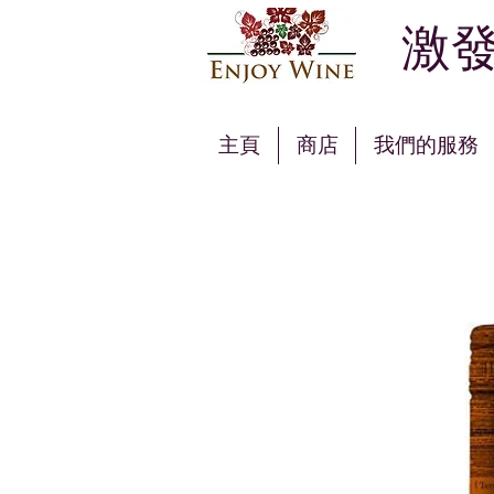
激發
主頁
商店
我們的服務