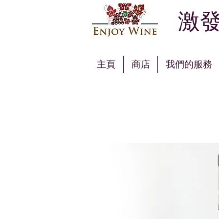
激發
主頁
商店
我們的服務