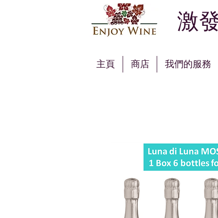
激發
主頁
商店
我們的服務