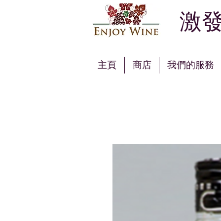
激發
主頁
商店
我們的服務