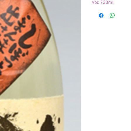
Vol: 720ml